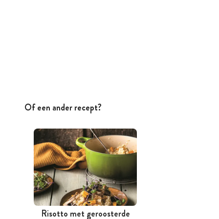
Of een ander recept?
Risotto met geroosterde