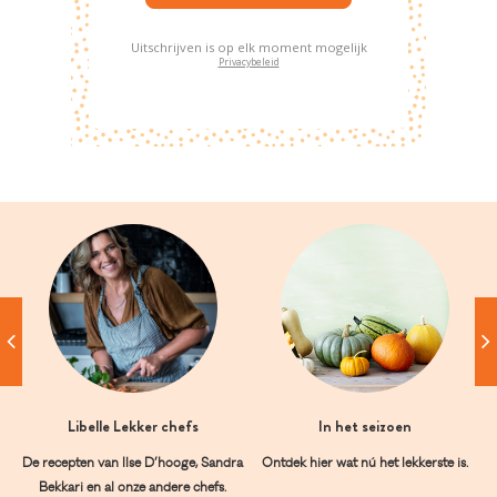
Uitschrijven is op elk moment mogelijk
Privacybeleid
Libelle Lekker chefs
In het seizoen
De recepten van Ilse D’hooge, Sandra
Ontdek hier wat nú het lekkerste is.
Bekkari en al onze andere chefs.