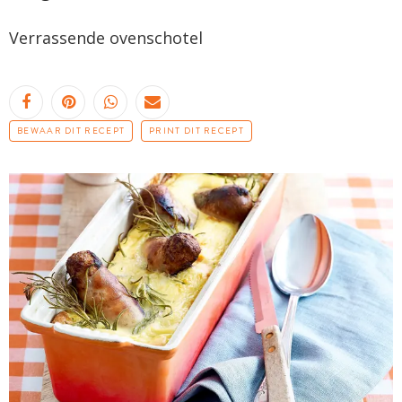
Verrassende ovenschotel
BEWAAR DIT RECEPT
PRINT DIT RECEPT