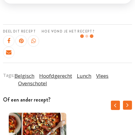
DEEL DIT RECEPT
HOE VOND JE HET RECEPT?
Tags:
Belgisch
Hoofdgerecht
Lunch
Vlees
Ovenschotel
Of een ander recept?