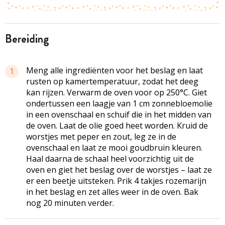
bereiding
Meng alle ingrediënten voor het beslag en laat
1
rusten op kamertemperatuur, zodat het deeg
kan rijzen. Verwarm de oven voor op 250°C. Giet
ondertussen een laagje van 1 cm zonnebloemolie
in een ovenschaal en schuif die in het midden van
de oven. Laat de olie goed heet worden. Kruid de
worstjes met peper en zout, leg ze in de
ovenschaal en laat ze mooi goudbruin kleuren.
Haal daarna de schaal heel voorzichtig uit de
oven en giet het beslag over de worstjes – laat ze
er een beetje uitsteken. Prik 4 takjes rozemarijn
in het beslag en zet alles weer in de oven. Bak
nog 20 minuten verder.