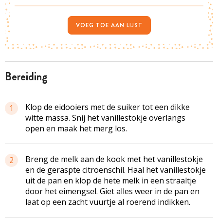
VOEG TOE AAN LIJST
bereiding
Klop de eidooiers met de suiker tot een dikke
1
witte massa. Snij het vanillestokje overlangs
open en maak het merg los.
Breng de melk aan de kook met het vanillestokje
2
en de geraspte citroenschil. Haal het vanillestokje
uit de pan en klop de hete melk in een straaltje
door het eimengsel. Giet alles weer in de pan en
laat op een zacht vuurtje al roerend indikken.