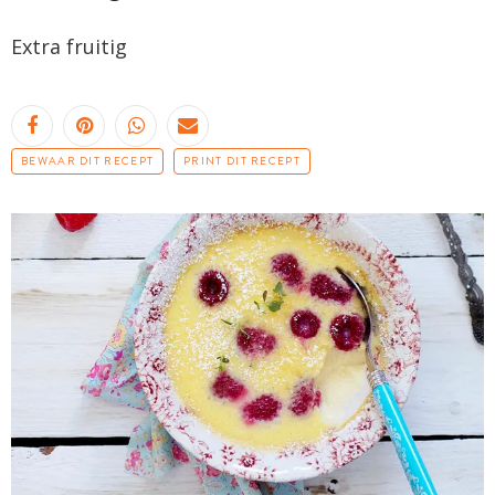
Extra fruitig
BEWAAR DIT RECEPT
PRINT DIT RECEPT