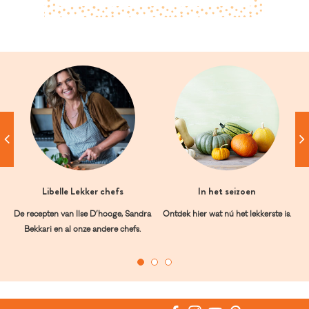
Libelle Lekker chefs
In het seizoen
De recepten van Ilse D’hooge, Sandra
Ontdek hier wat nú het lekkerste is.
Bekkari en al onze andere chefs.