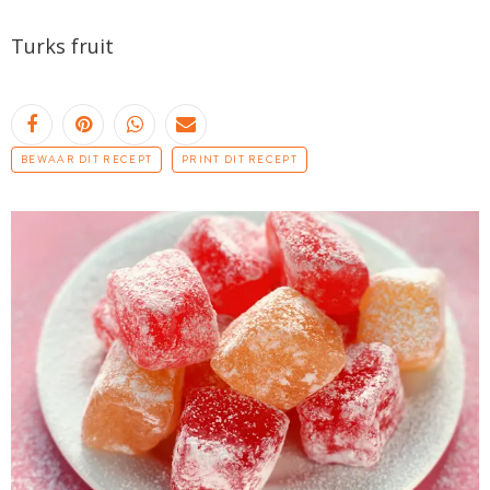
Turks fruit
BEWAAR DIT RECEPT
PRINT DIT RECEPT