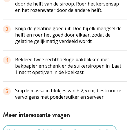
door de helft van de siroop. Roer het kersensap
en het rozenwater door de andere helft.
Knijp de gelatine goed uit. Doe bij elk mengsel de
3
helft en roer het goed door elkaar, zodat de
gelatine gelijkmatig verdeeld wordt.
Bekleed twee rechthoekige bakblikken met
4
bakpapier en schenk er de suikersiropen in. Laat
1 nacht opstijven in de koelkast.
Snij de massa in blokjes van ± 2,5 cm, bestrooi ze
5
vervolgens met poedersuiker en serveer.
Meer interessante vragen