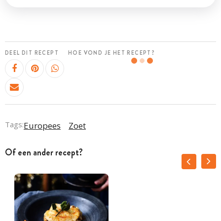
DEEL DIT RECEPT
HOE VOND JE HET RECEPT?
Tags:
Europees
Zoet
Of een ander recept?