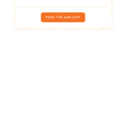
VOEG TOE AAN LIJST