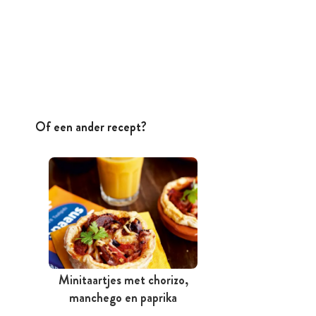
Of een ander recept?
Minitaartjes met chorizo,
manchego en paprika