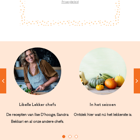
Privacybeleid
Libelle Lekker chefs
In het seizoen
De recepten van Ilse D’hooge, Sandra
Ontdek hier wat nú het lekkerste is.
Bekkari en al onze andere chefs.