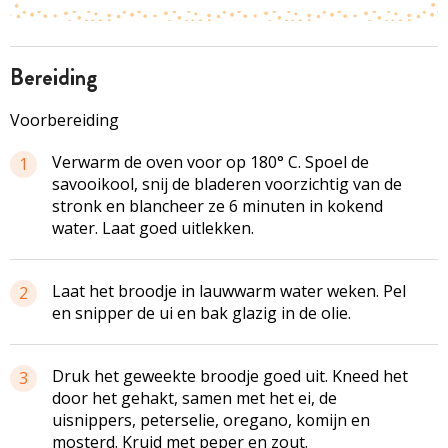
bereiding
Voorbereiding
Verwarm de oven voor op 180° C. Spoel de
1
savooikool, snij de bladeren voorzichtig van de
stronk en blancheer ze 6 minuten in kokend
water. Laat goed uitlekken.
Laat het broodje in lauwwarm water weken. Pel
2
en snipper de ui en bak glazig in de olie.
Druk het geweekte broodje goed uit. Kneed het
3
door het gehakt, samen met het ei, de
uisnippers, peterselie, oregano, komijn en
mosterd. Kruid met peper en zout.