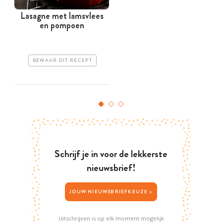
Lasagne met lamsvlees
en pompoen
BEWAAR DIT RECEPT
Schrijf je in voor de lekkerste
nieuwsbrief!
JOUW NIEUWSBRIEFKEUZE >
Uitschrijven is op elk moment mogelijk