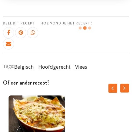
DEEL DIT RECEPT
HOE VOND JE HET RECEPT?
Tags:
Belgisch
Hoofdgerecht
Vlees
Of een ander recept?