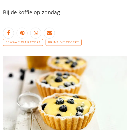
Bij de koffie op zondag
BEWAAR DIT RECEPT
PRINT DIT RECEPT