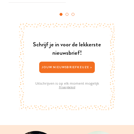
Schrijf je in voor de lekkerste
nieuwsbrief!
JOUW NIEUWSBRIEFKEUZE >
Uitschrijven is op elk moment mogelijk
Privacybeleid