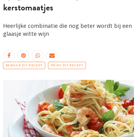
kerstomaatjes
Heerlijke combinatie die nog beter wordt bij een
glaasje witte wijn
BEWAAR DIT RECEPT
PRINT DIT RECEPT