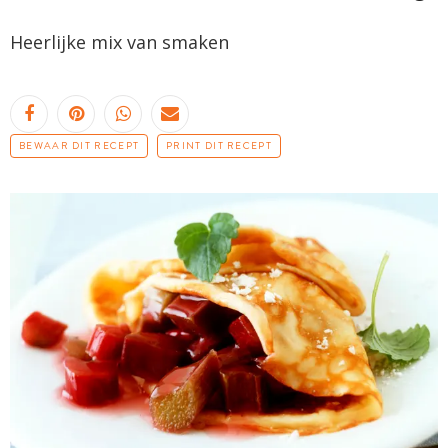
Heerlijke mix van smaken
BEWAAR DIT RECEPT
PRINT DIT RECEPT