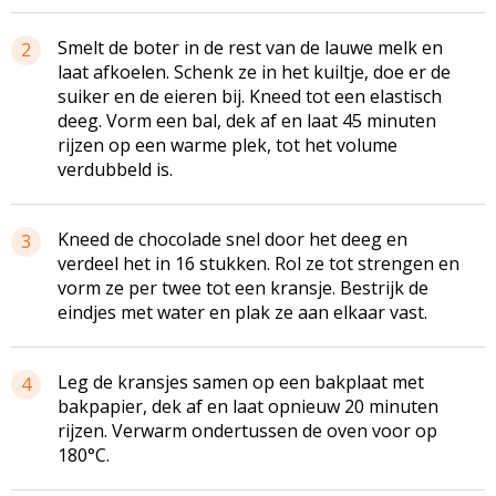
Smelt de boter in de rest van de lauwe melk en
2
laat afkoelen. Schenk ze in het kuiltje, doe er de
suiker en de eieren bij. Kneed tot een elastisch
deeg. Vorm een bal, dek af en laat 45 minuten
rijzen op een warme plek, tot het volume
verdubbeld is.
Kneed de chocolade snel door het deeg en
3
verdeel het in 16 stukken. Rol ze tot strengen en
vorm ze per twee tot een kransje. Bestrijk de
eindjes met water en plak ze aan elkaar vast.
Leg de kransjes samen op een bakplaat met
4
bakpapier, dek af en laat opnieuw 20 minuten
rijzen. Verwarm ondertussen de oven voor op
180°C.