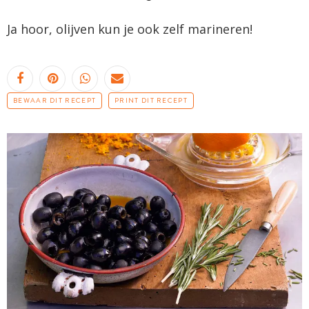
Ja hoor, olijven kun je ook zelf marineren!
BEWAAR DIT RECEPT
PRINT DIT RECEPT