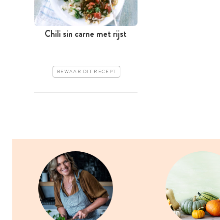
Chili sin carne met rijst
BEWAAR DIT RECEPT