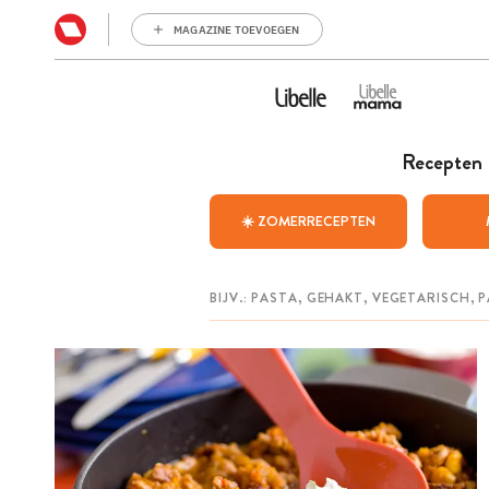
MAGAZINE TOEVOEGEN
Recepten
☀️ ZOMERRECEPTEN