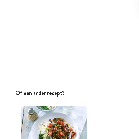
Of een ander recept?