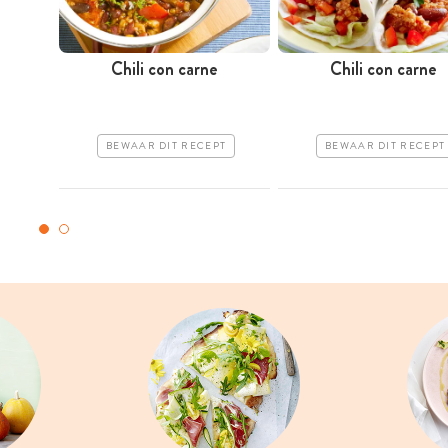
Chili con carne
Chili con carne
BEWAAR DIT RECEPT
BEWAAR DIT RECEPT