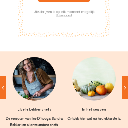
Uitschrijven is op elk moment mogelijk
Privacybeleid
Libelle Lekker chefs
In het seizoen
De recepten van Ilse D’hooge, Sandra
Ontdek hier wat nú het lekkerste is.
Bekkari en al onze andere chefs.