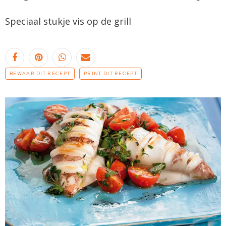
Speciaal stukje vis op de grill
BEWAAR DIT RECEPT
PRINT DIT RECEPT