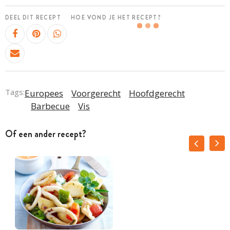
DEEL DIT RECEPT
HOE VOND JE HET RECEPT?
Tags:
Europees
Voorgerecht
Hoofdgerecht
Barbecue
Vis
Of een ander recept?