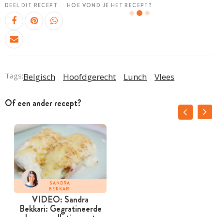
DEEL DIT RECEPT
HOE VOND JE HET RECEPT?
Tags:
Belgisch
Hoofdgerecht
Lunch
Vlees
Of een ander recept?
SANDRA
BEKKARI
VIDEO: Sandra
Bekkari: Gegratineerde