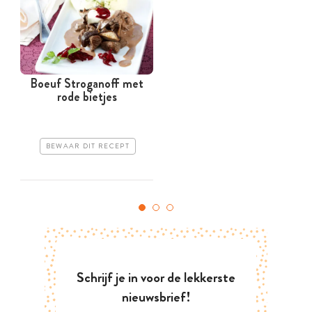
Boeuf Stroganoff met
rode bietjes
BEWAAR DIT RECEPT
Schrijf je in voor de lekkerste
nieuwsbrief!