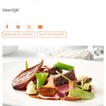
Heerlijk!
BEWAAR DIT RECEPT
PRINT DIT RECEPT