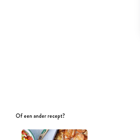
Of een ander recept?