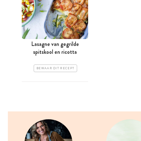
Lasagne van gegrilde
spitskool en ricotta
BEWAAR DIT RECEPT