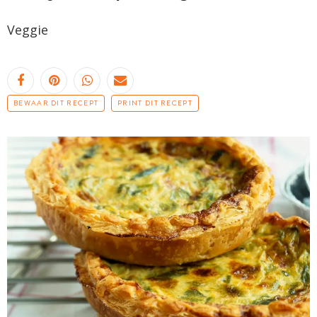
Veggie
BEWAAR DIT RECEPT
PRINT DIT RECEPT