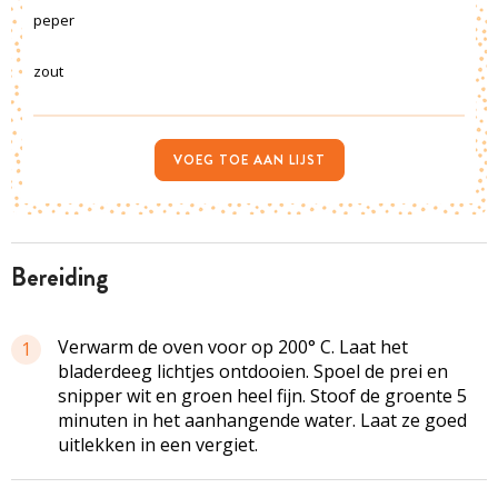
peper
zout
VOEG TOE AAN LIJST
bereiding
Verwarm de oven voor op 200° C. Laat het
1
bladerdeeg lichtjes ontdooien. Spoel de prei en
snipper wit en groen heel fijn. Stoof de groente 5
minuten in het aanhangende water. Laat ze goed
uitlekken in een vergiet.