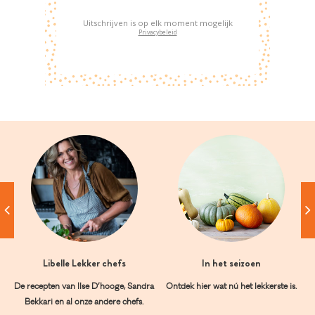
Uitschrijven is op elk moment mogelijk
Privacybeleid
Libelle Lekker chefs
In het seizoen
De recepten van Ilse D’hooge, Sandra
Ontdek hier wat nú het lekkerste is.
Bekkari en al onze andere chefs.