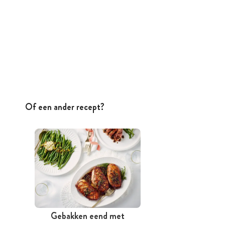
Of een ander recept?
Gebakken eend met