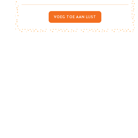
VOEG TOE AAN LIJST