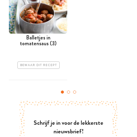
Balletjes in
tomatensaus (3)
BEWAAR DIT RECEPT
Schrijf je in voor de lekkerste
nieuwsbrief!