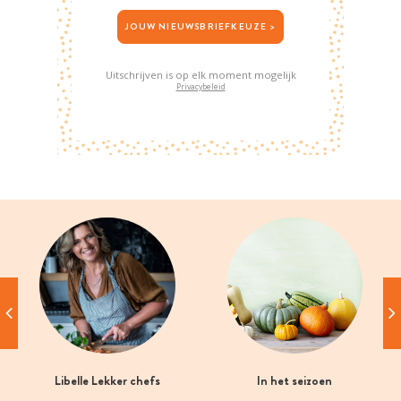
JOUW NIEUWSBRIEFKEUZE >
Uitschrijven is op elk moment mogelijk
Privacybeleid
Libelle Lekker chefs
In het seizoen