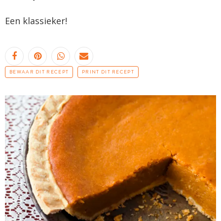
Een klassieker!
BEWAAR DIT RECEPT
PRINT DIT RECEPT