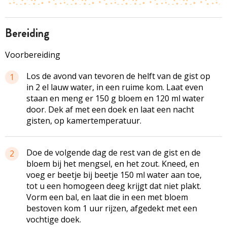
bereiding
Voorbereiding
Los de avond van tevoren de helft van de gist op
1
in 2 el lauw water, in een ruime kom. Laat even
staan en meng er 150 g bloem en 120 ml water
door. Dek af met een doek en laat een nacht
gisten, op kamertemperatuur.
Doe de volgende dag de rest van de gist en de
2
bloem bij het mengsel, en het zout. Kneed, en
voeg er beetje bij beetje 150 ml water aan toe,
tot u een homogeen deeg krijgt dat niet plakt.
Vorm een bal, en laat die in een met bloem
bestoven kom 1 uur rijzen, afgedekt met een
vochtige doek.