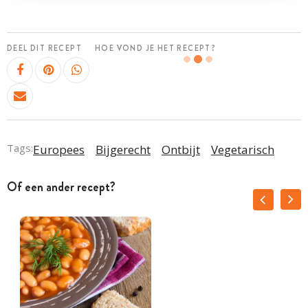
DEEL DIT RECEPT
HOE VOND JE HET RECEPT?
Tags:
Europees
Bijgerecht
Ontbijt
Vegetarisch
Of een ander recept?