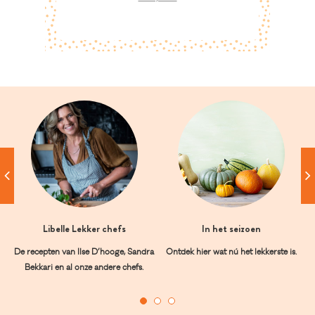
Libelle Lekker chefs
In het seizoen
De recepten van Ilse D’hooge, Sandra
Ontdek hier wat nú het lekkerste is.
Bekkari en al onze andere chefs.