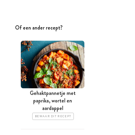
Of een ander recept?
Gehaktpannetje met
paprika, wortel en
aardappel
BEWAAR DIT RECEPT