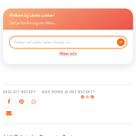
Welkom bij Libelle Lekker!
Stel je kookvraag aan Maia...
Meer info
DEEL DIT RECEPT
HOE VOND JE HET RECEPT?