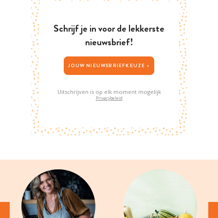
Schrijf je in voor de lekkerste
nieuwsbrief!
JOUW NIEUWSBRIEFKEUZE >
Uitschrijven is op elk moment mogelijk
Privacybeleid