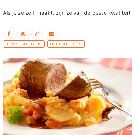
Als je ze zelf maakt, zijn ze van de beste kwaliteit
BEWAAR DIT RECEPT
PRINT DIT RECEPT