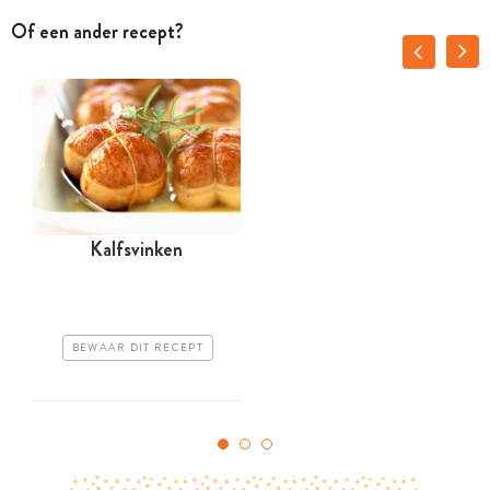
Of een ander recept?
Kalfsvinken
BEWAAR DIT RECEPT