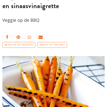
en sinaasvinaigrette
Veggie op de BBQ
BEWAAR DIT RECEPT
PRINT DIT RECEPT