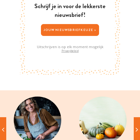
Schrijf je in voor de lekkerste
nieuwsbrief!
JOUW NIEUWSBRIEFKEUZE >
Uitschrijven is op elk moment mogelijk
Privacybeleid