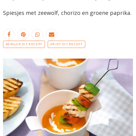
Spiesjes
met zeewolf, chorizo en groene paprika.
BEWAAR DIT RECEPT
PRINT DIT RECEPT