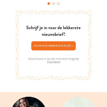
Schrijf je in voor de lekkerste
nieuwsbrief!
JOUW NIEUWSBRIEFKEUZE >
Uitschrijven is op elk moment mogelijk
Privacybeleid