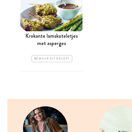
Krokante lamskoteletjes
met asperges
BEWAAR DIT RECEPT