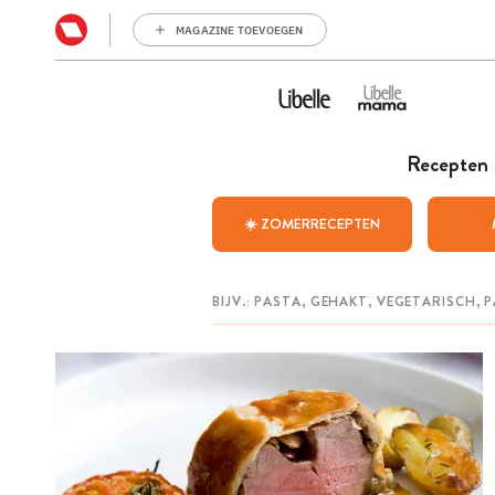
MAGAZINE TOEVOEGEN
Recepten
☀️ ZOMERRECEPTEN