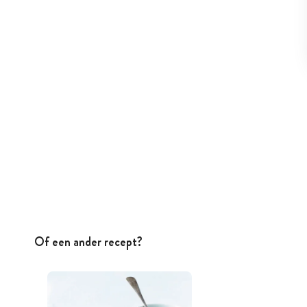
Of een ander recept?