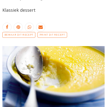
Klassiek dessert
BEWAAR DIT RECEPT
PRINT DIT RECEPT