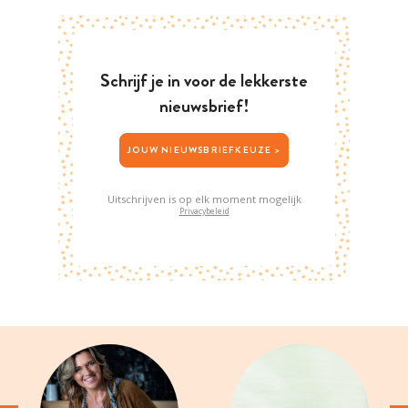
Schrijf je in voor de lekkerste
nieuwsbrief!
JOUW NIEUWSBRIEFKEUZE >
Uitschrijven is op elk moment mogelijk
Privacybeleid