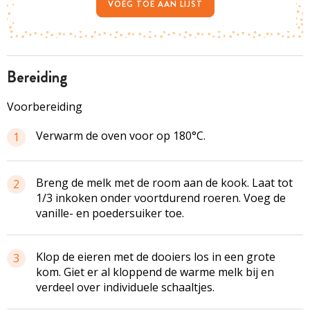
VOEG TOE AAN LIJST
bereiding
Voorbereiding
Verwarm de oven voor op 180°C.
1
Breng de melk met de room aan de kook. Laat tot
2
1/3 inkoken onder voortdurend roeren. Voeg de
vanille- en poedersuiker toe.
Klop de eieren met de dooiers los in een grote
3
kom. Giet er al kloppend de warme melk bij en
verdeel over individuele schaaltjes.