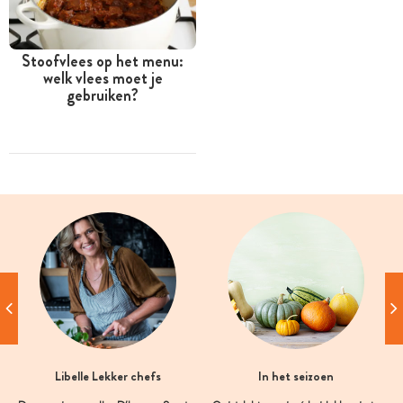
Stoofvlees op het menu:
welk vlees moet je
gebruiken?
Libelle Lekker chefs
In het seizoen