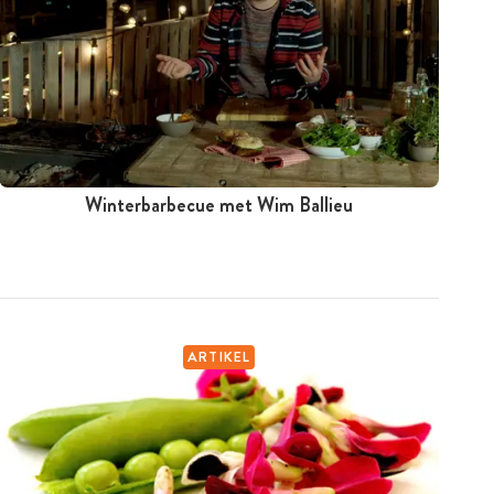
Winterbarbecue met Wim Ballieu
ARTIKEL