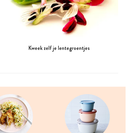
Kweek zelf je lentegroentjes