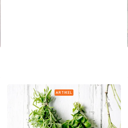
ARTIKEL