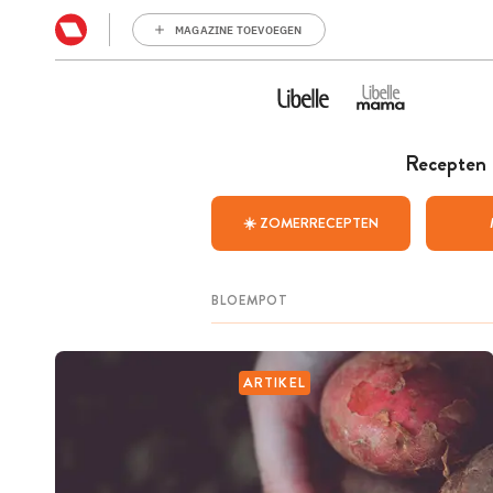
MAGAZINE TOEVOEGEN
Recepten
☀️ ZOMERRECEPTEN
ARTIKEL