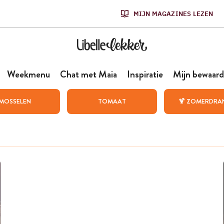
MIJN MAGAZINES LEZEN
Weekmenu
Chat met Maia
Inspiratie
Mijn bewaard
MOSSELEN
TOMAAT
🍹 ZOMERDRA