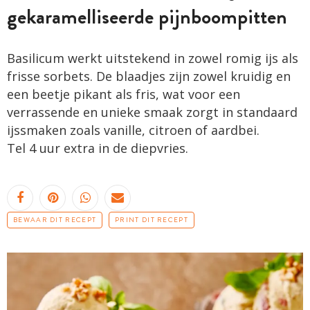
gekaramelliseerde pijnboompitten
Basilicum werkt uitstekend in zowel romig ijs als
frisse sorbets. De blaadjes zijn zowel kruidig en
een beetje pikant als fris, wat voor een
verrassende en unieke smaak zorgt in standaard
ijssmaken zoals vanille, citroen of aardbei.
Tel 4 uur extra in de diepvries.
BEWAAR DIT RECEPT
PRINT DIT RECEPT