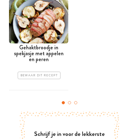
Gehaktbroodje in
spekjasje met appelen
en peren
BEWAAR DIT RECEPT
Schrijf je in voor de lekkerste