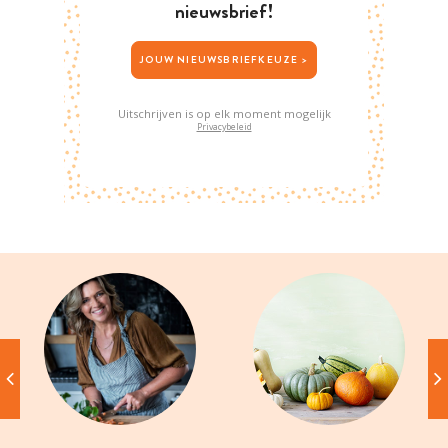
nieuwsbrief!
JOUW NIEUWSBRIEFKEUZE >
Uitschrijven is op elk moment mogelijk
Privacybeleid