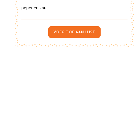
peper en zout
VOEG TOE AAN LIJST