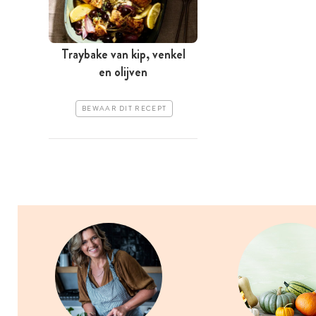
Traybake van kip, venkel
en olijven
BEWAAR DIT RECEPT