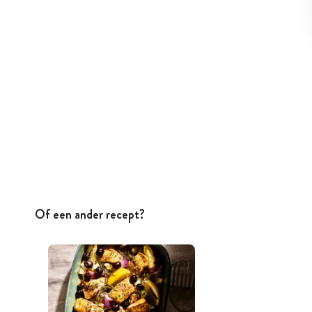
Of een ander recept?