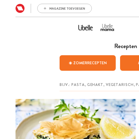
MAGAZINE TOEVOEGEN
Recepten
☀️ ZOMERRECEPTEN