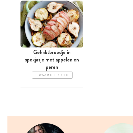
Gehaktbroodje in
spekjasje met appelen en
peren
BEWAAR DIT RECEPT