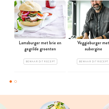
Lamsburger met brie en
Veggieburger me
gegrilde groenten
aubergine
BEWAAR DIT RECEPT
BEWAAR DIT RECEPT