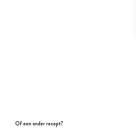
Of een ander recept?