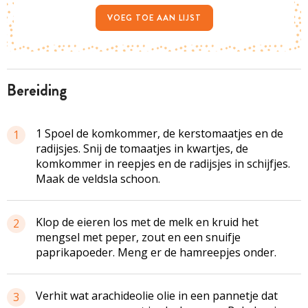
VOEG TOE AAN LIJST
bereiding
1 Spoel de komkommer, de kerstomaatjes en de
1
radijsjes. Snij de tomaatjes in kwartjes, de
komkommer in reepjes en de radijsjes in schijfjes.
Maak de veldsla schoon.
Klop de eieren los met de melk en kruid het
2
mengsel met peper, zout en een snuifje
paprikapoeder. Meng er de hamreepjes onder.
Verhit wat arachideolie olie in een pannetje dat
3