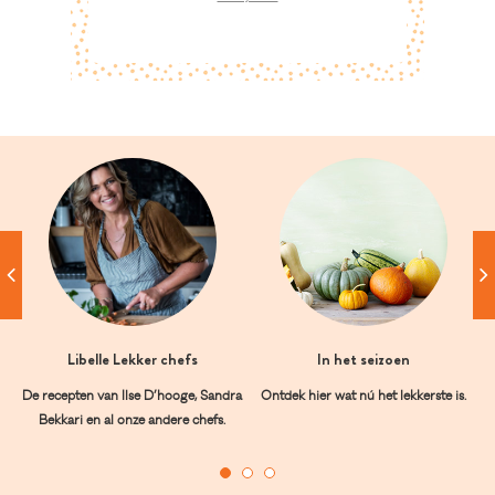
Libelle Lekker chefs
In het seizoen
De recepten van Ilse D’hooge, Sandra
Ontdek hier wat nú het lekkerste is.
Bekkari en al onze andere chefs.