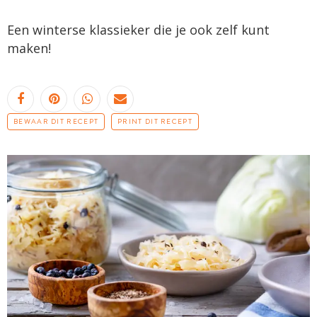
Een winterse klassieker die je ook zelf kunt
maken!
BEWAAR DIT RECEPT
PRINT DIT RECEPT