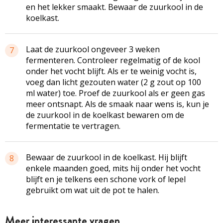
en het lekker smaakt. Bewaar de zuurkool in de
koelkast.
Laat de zuurkool ongeveer 3 weken
7
fermenteren. Controleer regelmatig of de kool
onder het vocht blijft. Als er te weinig vocht is,
voeg dan licht gezouten water (2 g zout op 100
ml water) toe. Proef de zuurkool als er geen gas
meer ontsnapt. Als de smaak naar wens is, kun je
de zuurkool in de koelkast bewaren om de
fermentatie te vertragen.
Bewaar de zuurkool in de koelkast. Hij blijft
8
enkele maanden goed, mits hij onder het vocht
blijft en je telkens een schone vork of lepel
gebruikt om wat uit de pot te halen.
Meer interessante vragen