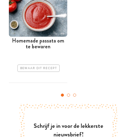
Homemade passata om
te bewaren
BEWAAR DIT RECEPT
Schrijf je in voor de lekkerste
nieuwsbrief!