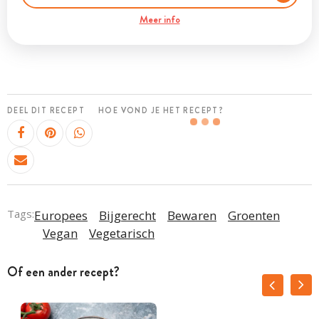
Meer info
DEEL DIT RECEPT
HOE VOND JE HET RECEPT?
Tags:
Europees
Bijgerecht
Bewaren
Groenten
Vegan
Vegetarisch
Of een ander recept?