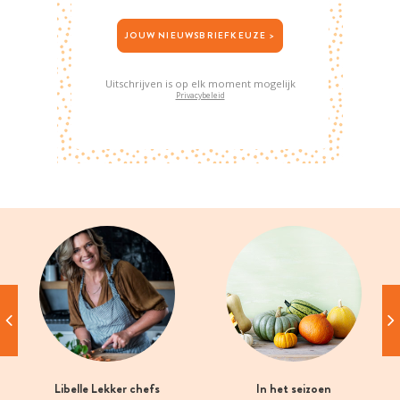
JOUW NIEUWSBRIEFKEUZE >
Uitschrijven is op elk moment mogelijk
Privacybeleid
Libelle Lekker chefs
In het seizoen