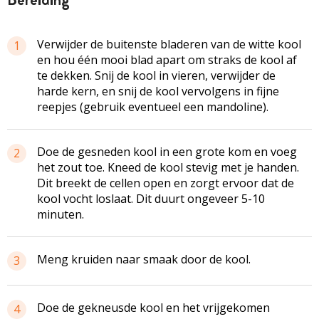
Verwijder de buitenste bladeren van de witte kool
1
en hou één mooi blad apart om straks de kool af
te dekken. Snij de kool in vieren, verwijder de
harde kern, en snij de kool vervolgens in fijne
reepjes (gebruik eventueel een mandoline).
Doe de gesneden kool in een grote kom en voeg
2
het zout toe. Kneed de kool stevig met je handen.
Dit breekt de cellen open en zorgt ervoor dat de
kool vocht loslaat. Dit duurt ongeveer 5-10
minuten.
Meng kruiden naar smaak door de kool.
3
Doe de gekneusde kool en het vrijgekomen
4