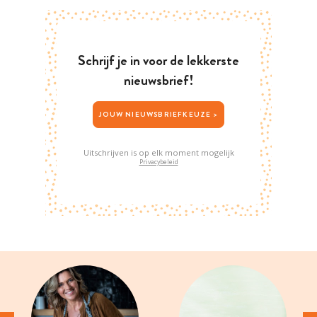
Schrijf je in voor de lekkerste
nieuwsbrief!
JOUW NIEUWSBRIEFKEUZE >
Uitschrijven is op elk moment mogelijk
Privacybeleid