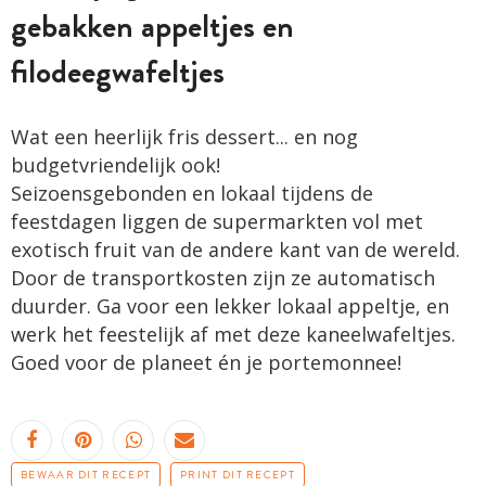
gebakken appeltjes en
filodeegwafeltjes
Wat een heerlijk fris dessert... en nog
budgetvriendelijk ook!
Seizoens­­gebonden en lokaal tijdens de
feestdagen liggen de supermarkten vol met
exotisch fruit van de andere kant van de wereld.
Door de transportkosten zijn ze automatisch
duurder. Ga voor een lekker lokaal appeltje, en
werk het feestelijk af met deze kaneelwafeltjes.
Goed voor de planeet én je portemonnee!
BEWAAR DIT RECEPT
PRINT DIT RECEPT