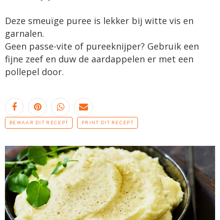
Deze smeuïge puree is lekker bij witte vis en
garnalen.
Geen passe-vite of pureeknijper? Gebruik een
fijne zeef en duw de aardappelen er met een
pollepel door.
BEWAAR DIT RECEPT
PRINT DIT RECEPT