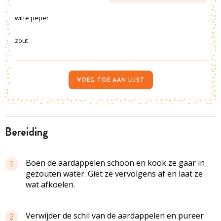
witte peper
zout
VOEG TOE AAN LIJST
bereiding
Boen de aardappelen schoon en kook ze gaar in
1
gezouten water. Giet ze vervolgens af en laat ze
wat afkoelen.
Verwijder de schil van de aardappelen en pureer
2