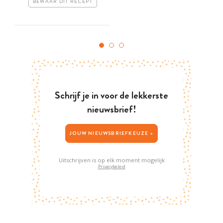
BEWAAR DIT RECEPT
Schrijf je in voor de lekkerste
nieuwsbrief!
JOUW NIEUWSBRIEFKEUZE >
Uitschrijven is op elk moment mogelijk
Privacybeleid