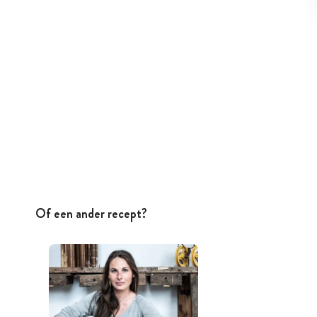
Of een ander recept?