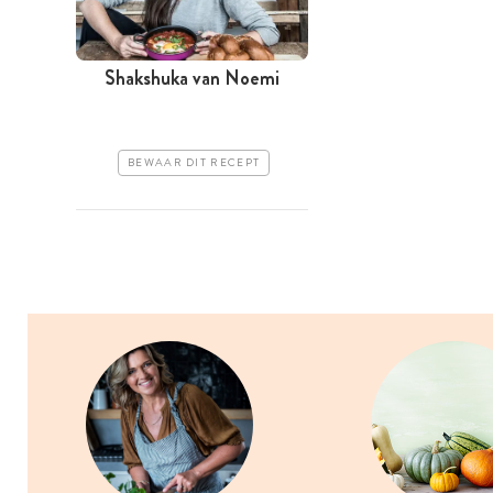
Shakshuka van Noemi
BEWAAR DIT RECEPT