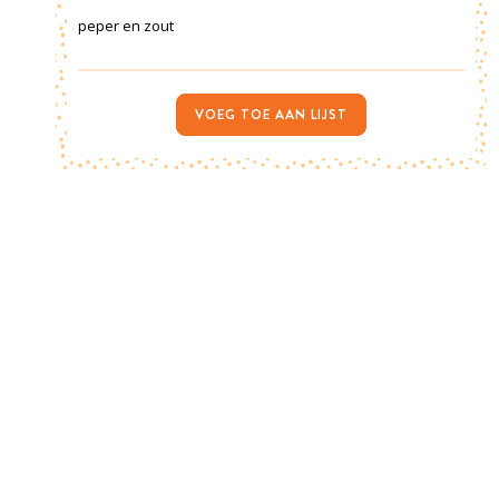
peper en zout
VOEG TOE AAN LIJST