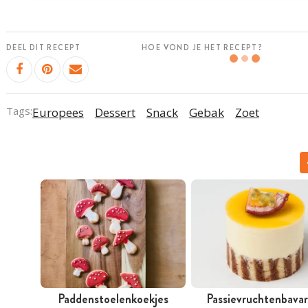
DEEL DIT RECEPT
HOE VOND JE HET RECEPT?
Tags:
Europees
Dessert
Snack
Gebak
Zoet
Paddenstoelenkoekjes
Passievruchtenbavar