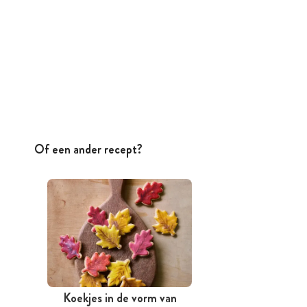
Of een ander recept?
Koekjes in de vorm van