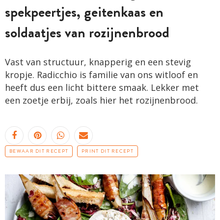
spekpeertjes, geitenkaas en
soldaatjes van rozijnenbrood
Vast van structuur, knapperig en een stevig
kropje. Radicchio is familie van ons witloof en
heeft dus een licht bittere smaak. Lekker met
een zoetje erbij, zoals hier het rozijnenbrood.
BEWAAR DIT RECEPT
PRINT DIT RECEPT