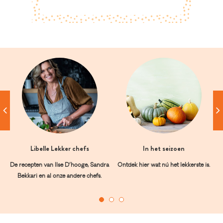
Libelle Lekker chefs
In het seizoen
De recepten van Ilse D’hooge, Sandra
Ontdek hier wat nú het lekkerste is.
Bekkari en al onze andere chefs.