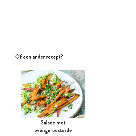
Of een ander recept?
Salade met
ovengeroosterde