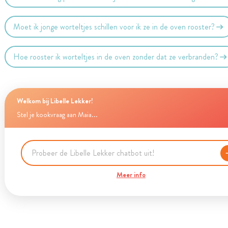
Moet ik jonge worteltjes schillen voor ik ze in de oven rooster?
Hoe rooster ik worteltjes in de oven zonder dat ze verbranden?
Welkom bij Libelle Lekker!
Stel je kookvraag aan Maia...
Meer info