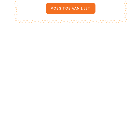
VOEG TOE AAN LIJST