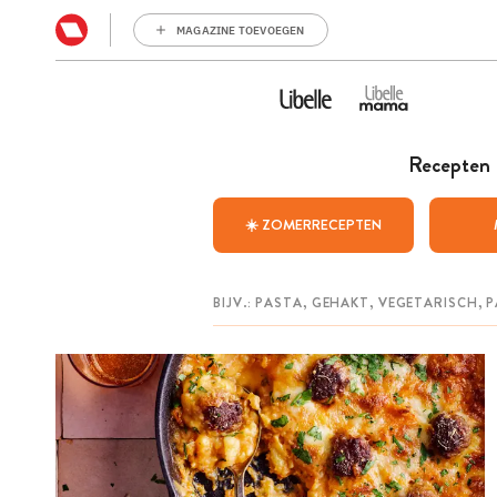
MAGAZINE TOEVOEGEN
Recepten
☀️ ZOMERRECEPTEN