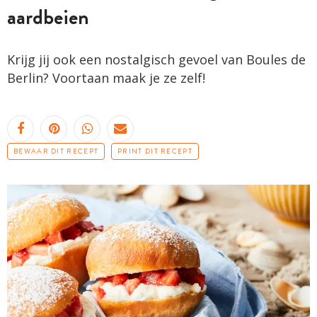
aardbeien
Krijg jij ook een nostalgisch gevoel van Boules de
Berlin? Voortaan maak je ze zelf!
BEWAAR DIT RECEPT
PRINT DIT RECEPT