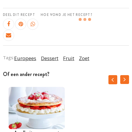
DEEL DIT RECEPT
HOE VOND JE HET RECEPT?
Tags:
Europees
Dessert
Fruit
Zoet
Of een ander recept?