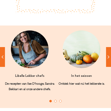
Libelle Lekker chefs
In het seizoen
De recepten van Ilse D’hooge, Sandra
Ontdek hier wat nú het lekkerste is.
Bekkari en al onze andere chefs.