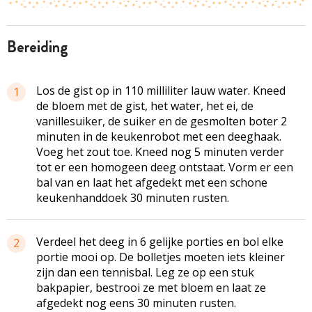
bereiding
Los de gist op in 110 milliliter lauw water. Kneed
1
de bloem met de gist, het water, het ei, de
vanillesuiker, de suiker en de gesmolten boter 2
minuten in de keukenrobot met een deeghaak.
Voeg het zout toe. Kneed nog 5 minuten verder
tot er een homogeen deeg ontstaat. Vorm er een
bal van en laat het afgedekt met een schone
keukenhanddoek 30 minuten rusten.
Verdeel het deeg in 6 gelijke porties en bol elke
2
portie mooi op. De bolletjes moeten iets kleiner
zijn dan een tennisbal. Leg ze op een stuk
bakpapier, bestrooi ze met bloem en laat ze
afgedekt nog eens 30 minuten rusten.