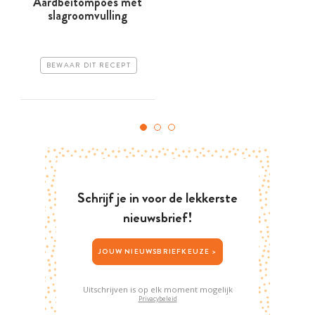
Aardbeitompoes met
slagroomvulling
BEWAAR DIT RECEPT
Schrijf je in voor de lekkerste
nieuwsbrief!
JOUW NIEUWSBRIEFKEUZE >
Uitschrijven is op elk moment mogelijk
Privacybeleid