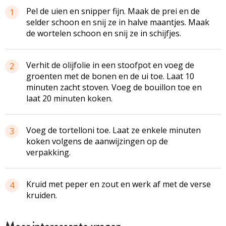
Pel de uien en snipper fijn. Maak de prei en de
1
selder schoon en snij ze in halve maantjes. Maak
de wortelen schoon en snij ze in schijfjes.
Verhit de olijfolie in een stoofpot en voeg de
2
groenten met de bonen en de ui toe. Laat 10
minuten zacht stoven. Voeg de bouillon toe en
laat 20 minuten koken.
Voeg de tortelloni toe. Laat ze enkele minuten
3
koken volgens de aanwijzingen op de
verpakking.
Kruid met peper en zout en werk af met de verse
4
kruiden.