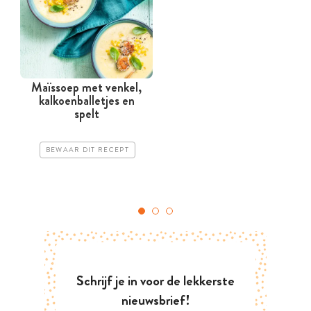
Maïssoep met venkel,
kalkoenballetjes en
spelt
BEWAAR DIT RECEPT
Schrijf je in voor de lekkerste
nieuwsbrief!