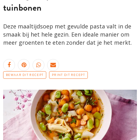
tuinbonen
Deze maaltijdsoep met gevulde pasta valt in de
smaak bij het hele gezin. Een ideale manier om
meer groenten te eten zonder dat je het merkt.
BEWAAR DIT RECEPT
PRINT DIT RECEPT