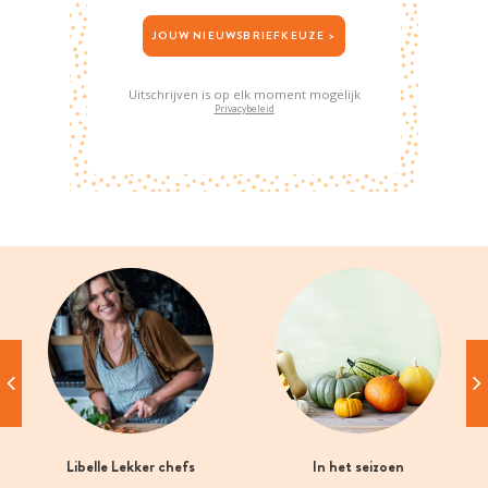
JOUW NIEUWSBRIEFKEUZE >
Uitschrijven is op elk moment mogelijk
Privacybeleid
Libelle Lekker chefs
In het seizoen