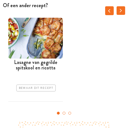
Of een ander recept?
Lasagne van gegrilde
spitskool en ricotta
BEWAAR DIT RECEPT