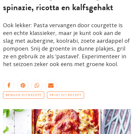
spinazie, ricotta en kalfsgehakt
Ook lekker: Pasta vervangen door courgette is
een echte klassieker, maar je kunt ook aan de
slag met aubergine, koolrabi, zoete aardappel of
pompoen. Snij de groente in dunne plakjes, gril
ze en gebruik ze als ‘pastavel’. Experimenteer in
het seizoen zeker ook eens met groene kool.
BEWAAR DIT RECEPT
PRINT DIT RECEPT