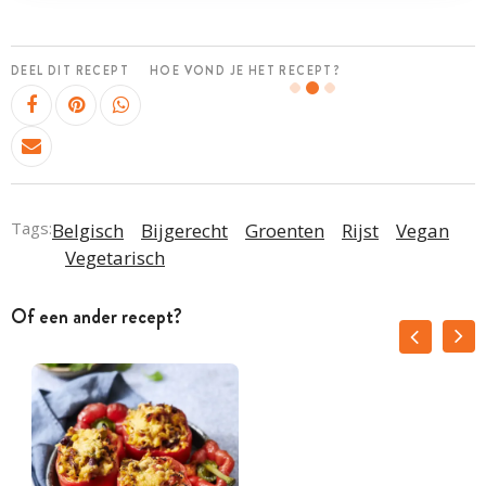
DEEL DIT RECEPT
HOE VOND JE HET RECEPT?
Tags:
Belgisch
Bijgerecht
Groenten
Rijst
Vegan
Vegetarisch
Of een ander recept?