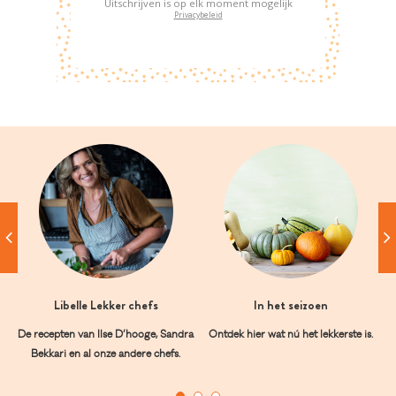
Uitschrijven is op elk moment mogelijk
Privacybeleid
Libelle Lekker chefs
In het seizoen
De recepten van Ilse D’hooge, Sandra
Ontdek hier wat nú het lekkerste is.
Bekkari en al onze andere chefs.