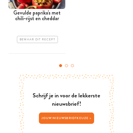
Gevulde paprika's met
chili-rijst en cheddar
BEWAAR DIT RECEPT
Schrijf je in voor de lekkerste
nieuwsbrief!
JOUW NIEUWSBRIEFKEUZE >