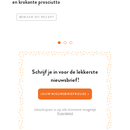
en krokante prosciutto
BEWAAR DIT RECEPT
Schrijf je in voor de lekkerste
nieuwsbrief!
JOUW NIEUWSBRIEFKEUZE >
Uitschrijven is op elk moment mogelijk
Privacybeleid