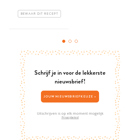
BEWAAR DIT RECEPT
Schrijf je in voor de lekkerste
nieuwsbrief!
JOUW NIEUWSBRIEFKEUZE >
Uitschrijven is op elk moment mogelijk
Privacybeleid