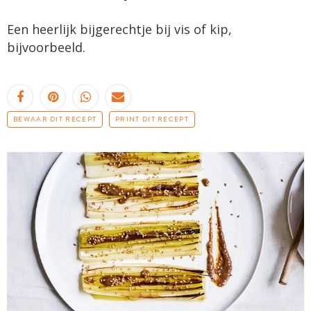
Een heerlijk bijgerechtje bij vis of kip,
bijvoorbeeld.
BEWAAR DIT RECEPT
PRINT DIT RECEPT