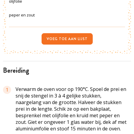
olijfolie
peper en zout
VOEG TOE AAN LIJST
bereiding
Verwarm de oven voor op 190°C. Spoel de prei en
1
snij de stengel in 3 à 4 gelijke stukken,
naargelang van de grootte. Halveer de stukken
prei in de lengte. Schik ze op een bakplaat,
besprenkel met olijfolie en kruid met peper en
zout. Giet er ongeveer 1 glas water bij, dek af met
aluminiumfolie en stoof 15 minuten in de oven.